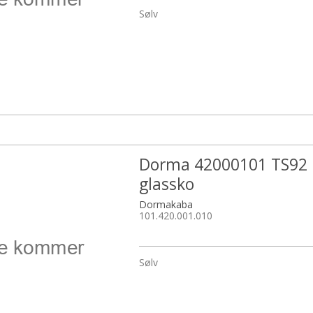
Sølv
Dorma 42000101 TS92
glassko
Dormakaba
101.420.001.010
Sølv