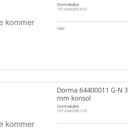
Dormakaba
101.644.000.010
Sølv
Dorma 64400011 G-N 
mm konsol
Dormakaba
101.644.000.110