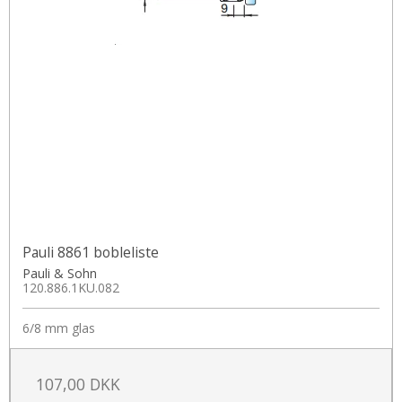
Pauli 8861 bobleliste
Pauli & Sohn
120.886.1KU.082
6/8 mm glas
107,00 DKK