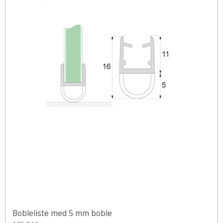
Bobleliste med 5 mm boble