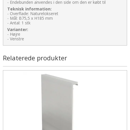
- Endebunden anvendes i den side om den er købt til
Teknisk information:
- Overflade: Naturelokseret
- Mål: B75,5 x H185 mm
- Antal: 1 stk
Varianter:
- Højre
- Venstre
Relaterede produkter