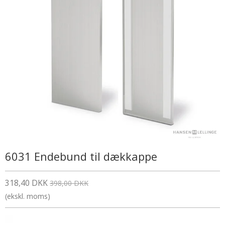
6031 Endebund til dækkappe
318,40 DKK
398,00 DKK
(ekskl. moms)