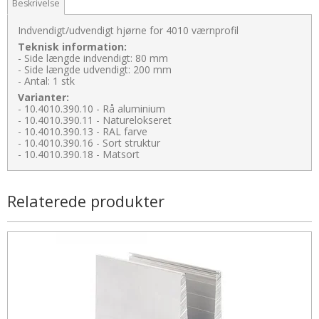
Beskrivelse
Indvendigt/udvendigt hjørne for 4010 værnprofil
Teknisk information:
- Side længde indvendigt: 80 mm
- Side længde udvendigt: 200 mm
- Antal: 1 stk
Varianter:
- 10.4010.390.10 - Rå aluminium
- 10.4010.390.11 - Naturelokseret
- 10.4010.390.13 - RAL farve
- 10.4010.390.16 - Sort struktur
- 10.4010.390.18 - Matsort
Relaterede produkter