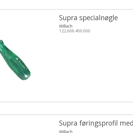
Supra specialnøgle
Willach
122.606.400.000
Supra føringsprofil med 
Willach